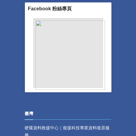
Facebook 粉絲專頁
臺灣
硬碟資料救援中心｜復援科技專業資料復原服
務