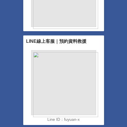
LINE線上客服｜預約資料救援
Line ID：fuyuan-x