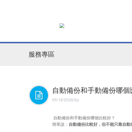
服務專區
自動備份和手動備份哪個
05/18/2026/by
自動備份和手動備份哪個比較好？
簡單說：
自動備份比較好，但不能只靠自動