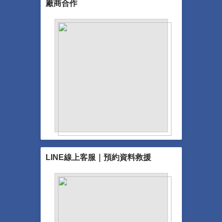
廠商合作
LINE線上客服｜預約資料救援