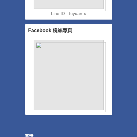
Line ID：fuyuan-x
Facebook 粉絲專頁
臺灣