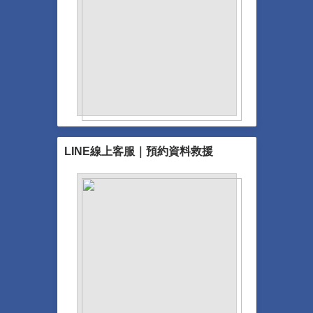
LINE線上客服｜預約資料救援