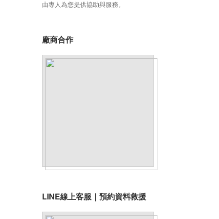
由專人為您提供協助與服務。
廠商合作
LINE線上客服｜預約資料救援