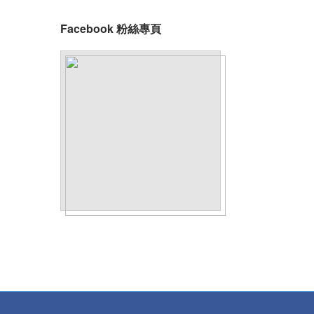
Facebook 粉絲專頁