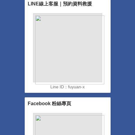
LINE線上客服｜預約資料救援
Line ID：fuyuan-x
Facebook 粉絲專頁