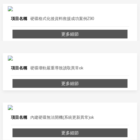
項目名稱
硬碟格式化後資料救援成功案例Z90
更多細節
項目名稱
硬碟壞軌嚴重導致讀取異常ok
更多細節
項目名稱
內建硬碟無法開機(系統更新異常)ok
更多細節