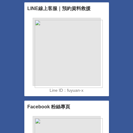
LINE線上客服｜預約資料救援
Line ID：fuyuan-x
Facebook 粉絲專頁