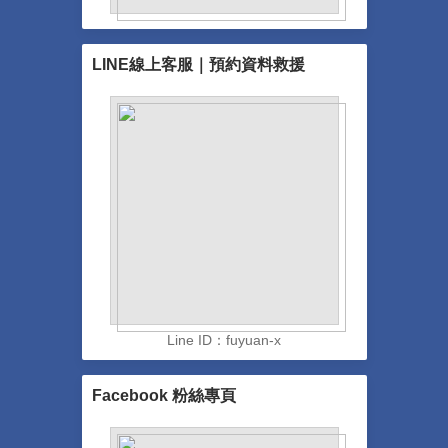
LINE線上客服｜預約資料救援
Line ID：fuyuan-x
Facebook 粉絲專頁