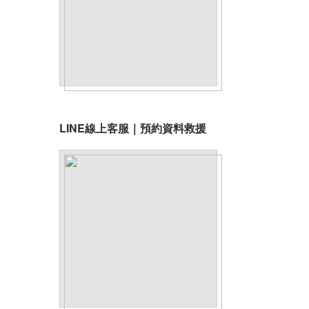
LINE線上客服｜預約資料救援